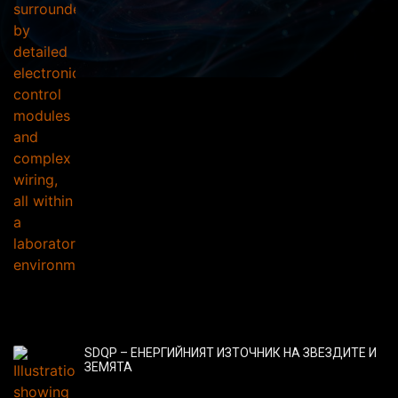
SDQP – ЕНЕРГИЙНИЯТ ИЗТОЧНИК НА ЗВЕЗДИТЕ И
ЗЕМЯТА