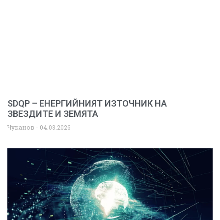
SDQP – ЕНЕРГИЙНИЯТ ИЗТОЧНИК НА
ЗВЕЗДИТЕ И ЗЕМЯТА
Чуканов
04.03.2026