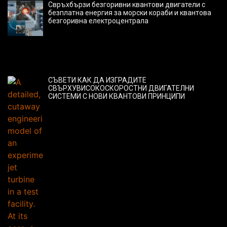
Свръхбързи безгоривни квантови двигатели с
безплатна енергия за морски кораби и квантова
безгоривна електроцентрала
СЪВЕТИ КАК ДА ИЗГРАДИТЕ
СВЪРХУВИСОКОСКОРОСТНИ ДВИГАТЕЛНИ
СИСТЕМИ С НОВИ КВАНТОВИ ПРИНЦИПИ