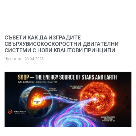
СЪВЕТИ КАК ДА ИЗГРАДИТЕ
СВЪРХУВИСОКОСКОРОСТНИ ДВИГАТЕЛНИ
СИСТЕМИ С НОВИ КВАНТОВИ ПРИНЦИПИ
Чуканов
23.04.2026