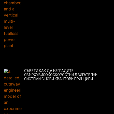
СЪВЕТИ КАК ДА ИЗГРАДИТЕ
СВЪРХУВИСОКОСКОРОСТНИ ДВИГАТЕЛНИ
СИСТЕМИ С НОВИ КВАНТОВИ ПРИНЦИПИ