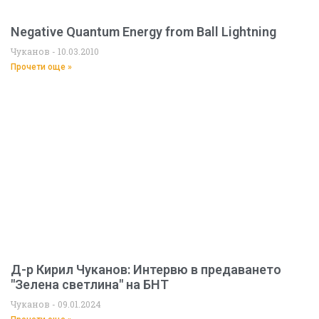
Negative Quantum Energy from Ball Lightning
Чуканов
10.03.2010
Прочети още »
Д-р Кирил Чуканов: Интервю в предаването
"Зелена светлина" на БНТ
Чуканов
09.01.2024