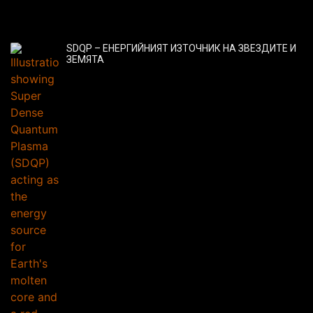
SDQP – ЕНЕРГИЙНИЯТ ИЗТОЧНИК НА ЗВЕЗДИТЕ И
ЗЕМЯТА