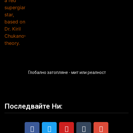
Глобално затопляне - мит или реалност
Последвайте Ни: