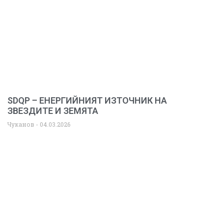
SDQP – ЕНЕРГИЙНИЯТ ИЗТОЧНИК НА
ЗВЕЗДИТЕ И ЗЕМЯТА
Чуканов
04.03.2026