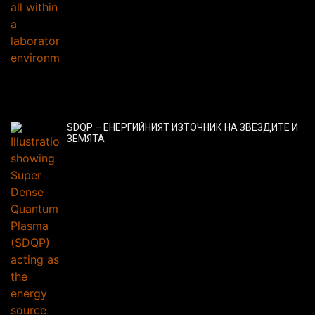
SDQP – ЕНЕРГИЙНИЯТ ИЗТОЧНИК НА ЗВЕЗДИТЕ И
ЗЕМЯТА