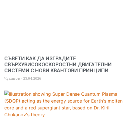
СЪВЕТИ КАК ДА ИЗГРАДИТЕ
СВЪРХУВИСОКОСКОРОСТНИ ДВИГАТЕЛНИ
СИСТЕМИ С НОВИ КВАНТОВИ ПРИНЦИПИ
Чуканов
23.04.2026