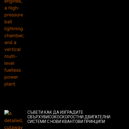
СЪВЕТИ КАК ДА ИЗГРАДИТЕ
СВЪРХУВИСОКОСКОРОСТНИ ДВИГАТЕЛНИ
СИСТЕМИ С НОВИ КВАНТОВИ ПРИНЦИПИ