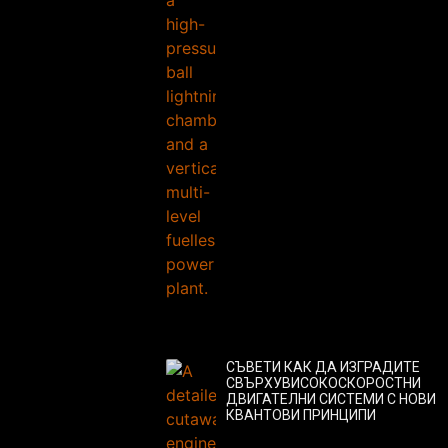
СЪВЕТИ КАК ДА ИЗГРАДИТЕ
СВЪРХУВИСОКОСКОРОСТНИ
ДВИГАТЕЛНИ СИСТЕМИ С НОВИ
КВАНТОВИ ПРИНЦИПИ