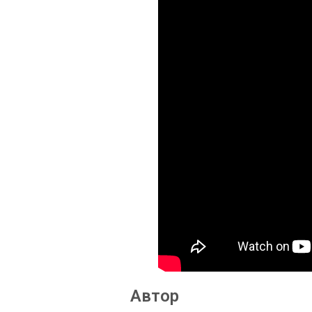
Автор