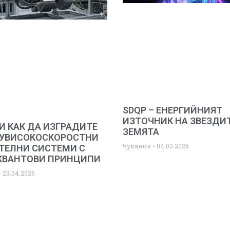
SDQP – ЕНЕРГИЙНИЯТ
ИЗТОЧНИК НА ЗВЕЗДИТ
И КАК ДА ИЗГРАДИТЕ
ЗЕМЯТА
УВИСОКОСКОРОСТНИ
Чуканов
04.03.2026
ТЕЛНИ СИСТЕМИ С
КВАНТОВИ ПРИНЦИПИ
23.04.2026