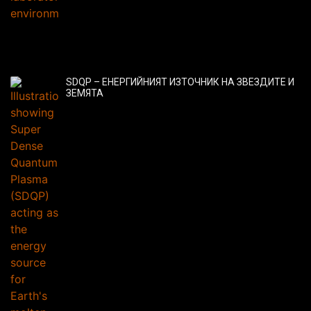
SDQP – ЕНЕРГИЙНИЯТ ИЗТОЧНИК НА ЗВЕЗДИТЕ И
ЗЕМЯТА