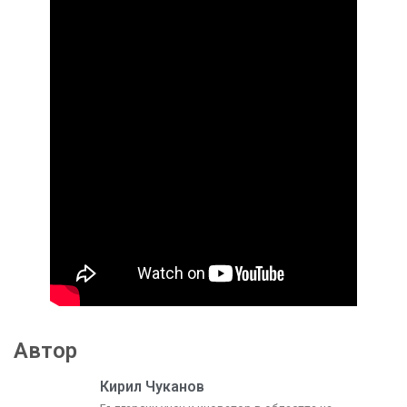
Автор
Кирил Чуканов