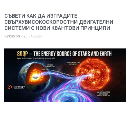
СЪВЕТИ КАК ДА ИЗГРАДИТЕ
СВЪРХУВИСОКОСКОРОСТНИ ДВИГАТЕЛНИ
СИСТЕМИ С НОВИ КВАНТОВИ ПРИНЦИПИ
Чуканов
23.04.2026