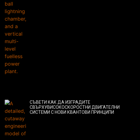
СЪВЕТИ КАК ДА ИЗГРАДИТЕ
СВЪРХУВИСОКОСКОРОСТНИ ДВИГАТЕЛНИ
СИСТЕМИ С НОВИ КВАНТОВИ ПРИНЦИПИ