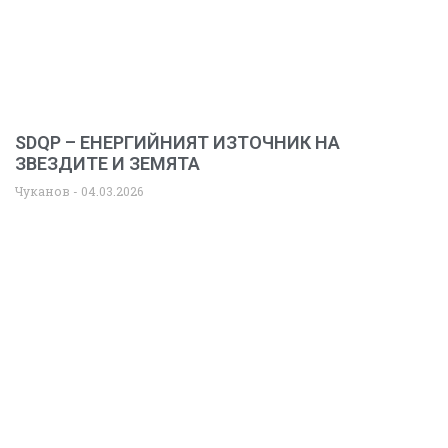
SDQP – ЕНЕРГИЙНИЯТ ИЗТОЧНИК НА
ЗВЕЗДИТЕ И ЗЕМЯТА
Чуканов
04.03.2026