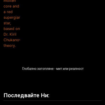
Глобално затопляне - мит или реалност
Последвайте Ни: