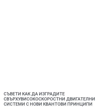
СЪВЕТИ КАК ДА ИЗГРАДИТЕ
СВЪРХУВИСОКОСКОРОСТНИ ДВИГАТЕЛНИ
СИСТЕМИ С НОВИ КВАНТОВИ ПРИНЦИПИ