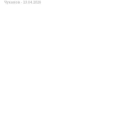
Чуканов
23.04.2026