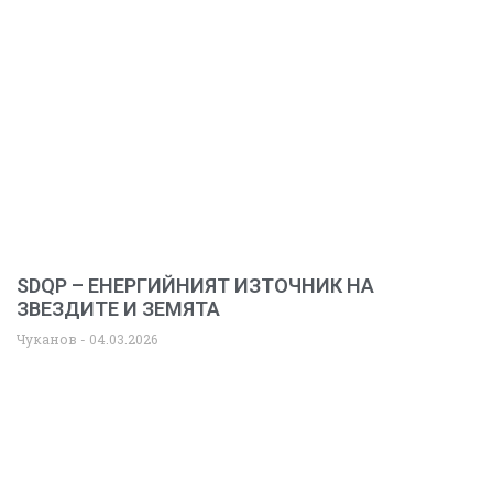
SDQP – ЕНЕРГИЙНИЯТ ИЗТОЧНИК НА
ЗВЕЗДИТЕ И ЗЕМЯТА
Чуканов
04.03.2026