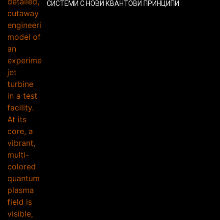
СИСТЕМИ С НОВИ КВАНТОВИ ПРИНЦИПИ