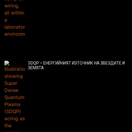
SDQP – ЕНЕРГИЙНИЯТ ИЗТОЧНИК НА ЗВЕЗДИТЕ И
ЗЕМЯТА