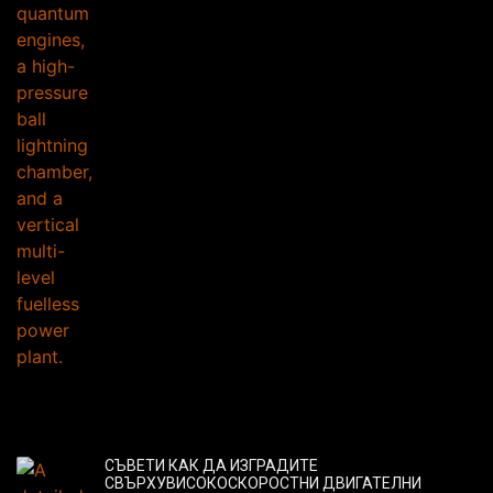
СЪВЕТИ КАК ДА ИЗГРАДИТЕ
СВЪРХУВИСОКОСКОРОСТНИ ДВИГАТЕЛНИ