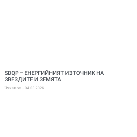
SDQP – ЕНЕРГИЙНИЯТ ИЗТОЧНИК НА
ЗВЕЗДИТЕ И ЗЕМЯТА
Чуканов
04.03.2026