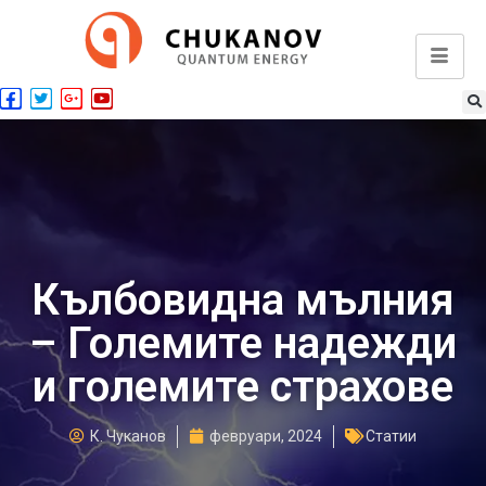
Кълбовидна мълния
– Големите надежди
и големите страхове
К. Чуканов
февруари, 2024
Статии